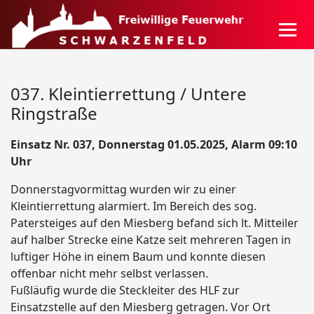
037. Kleintierrettung / Untere
Ringstraße
Einsatz Nr. 037, Donnerstag 01.05.2025, Alarm 09:10
Uhr
Donnerstagvormittag wurden wir zu einer
Kleintierrettung alarmiert. Im Bereich des sog.
Patersteiges auf den Miesberg befand sich lt. Mitteiler
auf halber Strecke eine Katze seit mehreren Tagen in
luftiger Höhe in einem Baum und konnte diesen
offenbar nicht mehr selbst verlassen.
Fußläufig wurde die Steckleiter des HLF zur
Einsatzstelle auf den Miesberg getragen. Vor Ort