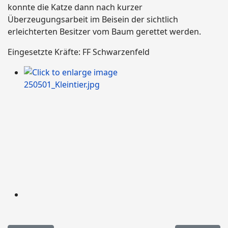
konnte die Katze dann nach kurzer
Überzeugungsarbeit im Beisein der sichtlich
erleichterten Besitzer vom Baum gerettet werden.
Eingesetzte Kräfte: FF Schwarzenfeld