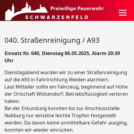
040. Straßenreinigung / A93
Einsatz Nr. 040, Dienstag 06.05.2025, Alarm 20:39
Uhr
Dienstagabend wurden wir zu einer Straßenreinigung
auf die A93 in Fahrtrichtung Weiden alarmiert.
Laut Mitteiler sollte ein Fahrzeug, beginnend auf Höhe
der Ortschaft Wölsendorf, Betriebsflüssigkeit verloren
haben.
Bei der Erkundung konnten bis zur Anschlussstelle
Nabburg nur einzelne leichte Tropfen festgestellt
werden. Da davon keine unmittelbare Gefahr ausging,
konnten wir wieder einrücken.