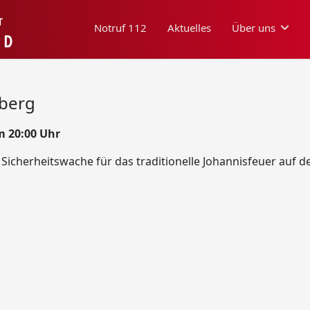
Notruf 112
Aktuelles
Über uns
sberg
m 20:00 Uhr
e Sicherheitswache für das traditionelle Johannisfeuer auf 