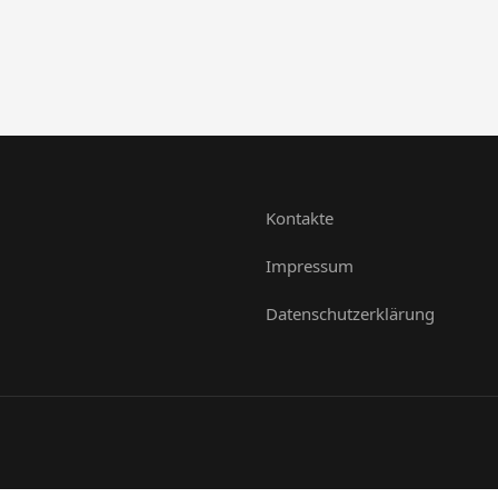
Kontakte
Impressum
Datenschutzerklärung