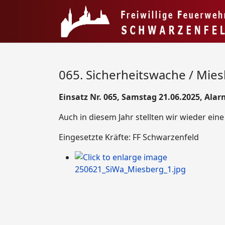
065. Sicherheitswache / Mie
Einsatz Nr. 065, Samstag 21.06.2025, Alar
Auch in diesem Jahr stellten wir wieder ein
Eingesetzte Kräfte: FF Schwarzenfeld