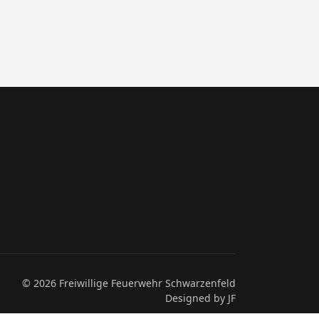
© 2026 Freiwillige Feuerwehr Schwarzenfeld
Designed by JF