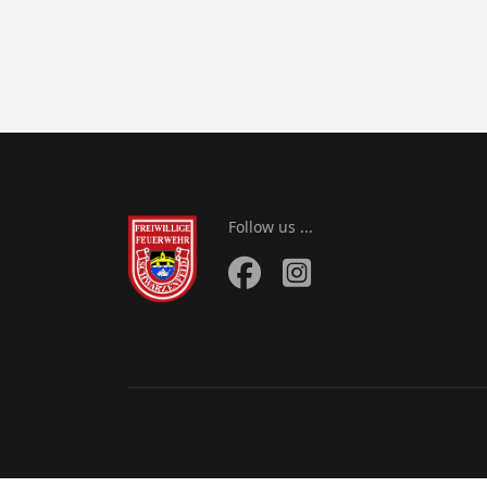
Follow us ...