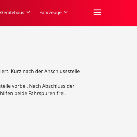
Gerätehaus
Fahrzeuge
ert. Kurz nach der Anschlussstelle
stelle vorbei. Nach Abschluss der
ilfen beide Fahrspuren frei.