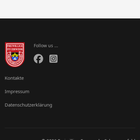
Follow us ...
Kontakte
Impressum
Datenschutzerklärung