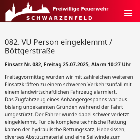
082. VU Person eingeklemmt /
Böttgerstraße
Einsatz Nr. 082, Freitag 25.07.2025, Alarm 10:27 Uhr
Freitagvormittag wurden wir mit zahlreichen weiteren
Einsatzkräften zu einem schweren Verkehrsunfall mit
einem landwirtschaftlichen Fahrzeug alarmiert.
Das Zugfahrzeug eines Anhängergespanns war aus
bislang unbekannten Gründen während der Fahrt
umgestürzt. Der Fahrer wurde dabei schwer verletzt
eingeklemmt. Für die komplexe technische Rettung
kamen der hydraulische Rettungssatz, Hebekissen,
diverses Abstützmaterial und eine Seilwinde zum