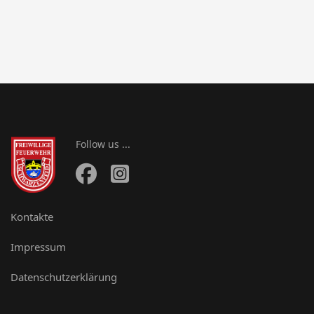
Follow us ...
Kontakte
Impressum
Datenschutzerklärung