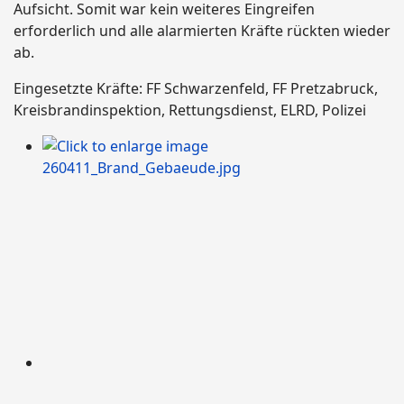
Aufsicht. Somit war kein weiteres Eingreifen
erforderlich und alle alarmierten Kräfte rückten wieder
ab.
Eingesetzte Kräfte: FF Schwarzenfeld, FF Pretzabruck,
Kreisbrandinspektion, Rettungsdienst, ELRD, Polizei