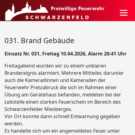
031. Brand Gebäude
Einsatz Nr. 031, Freitag 10.04.2026, Alarm 20:41 Uhr
Freitagabend wurden wir zu einem unklaren
Brandereignis alarmiert. Mehrere Mitteiler, darunter
auch die Kameradinnen und Kameraden der
Feuerwehr Pretzabruck die sich im Rahmen einer
Übung am Gerätehaus befanden, meldeten bei der
Leitstelle einen starken Feuerschein im Bereich des
Schwarzenfelder Miesberges.
Vor Ort konnte dann schnell Entwarnung gegeben
werden.
Es handelte sich um ein angemeldetes Feuer unter