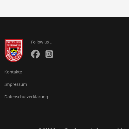
Follow us ...
Kontakte
Impressum
Datenschutzerklärung