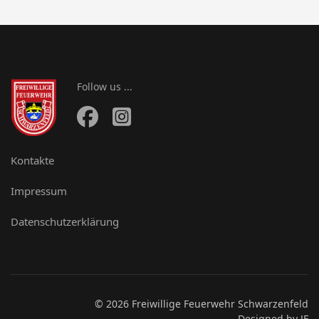
Follow us ...
Kontakte
Impressum
Datenschutzerklärung
© 2026 Freiwillige Feuerwehr Schwarzenfeld
Designed by JF