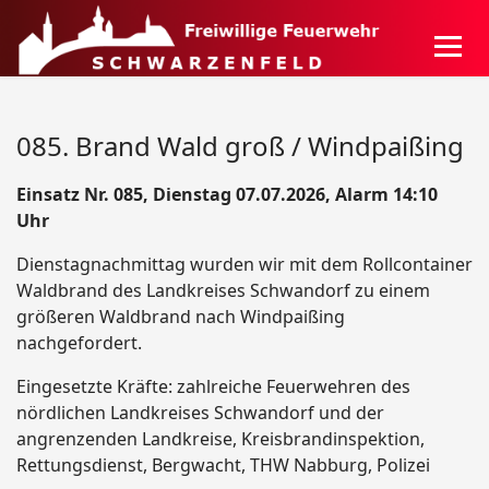
085. Brand Wald groß / Windpaißing
Einsatz Nr. 085, Dienstag 07.07.2026, Alarm 14:10
Uhr
Dienstagnachmittag wurden wir mit dem Rollcontainer
Waldbrand des Landkreises Schwandorf zu einem
größeren Waldbrand nach Windpaißing
nachgefordert.
Eingesetzte Kräfte: zahlreiche Feuerwehren des
nördlichen Landkreises Schwandorf und der
angrenzenden Landkreise, Kreisbrandinspektion,
Rettungsdienst, Bergwacht, THW Nabburg, Polizei