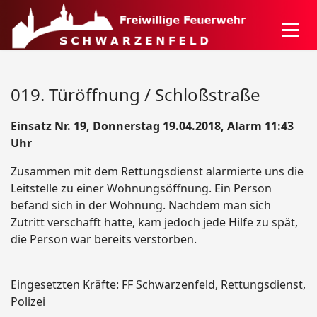
019. Türöffnung / Schloßstraße
Einsatz Nr. 19, Donnerstag 19.04.2018, Alarm 11:43
Uhr
Zusammen mit dem Rettungsdienst alarmierte uns die
Leitstelle zu einer Wohnungsöffnung. Ein Person
befand sich in der Wohnung. Nachdem man sich
Zutritt verschafft hatte, kam jedoch jede Hilfe zu spät,
die Person war bereits verstorben.
Eingesetzten Kräfte: FF Schwarzenfeld, Rettungsdienst,
Polizei