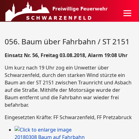
056. Baum über Fahrbahn / ST 2151
Einsatz Nr. 56, Freitag 03.08.2018, Alarm 19:08 Uhr
Um kurz nach 19 Uhr zog ein Unwetter über
Schwarzenfeld, durch den starken Wind stürzte ein
Baum an der ST 2151 zwischen Traunricht und Asbach
auf die Straße. Mithilfe der Motorsäge wurde der
Baum entfernt und die Fahrbahn war wieder frei
befahrbar.
Eingesetzten Kräfte: FF Schwarzenfeld, FF Pretzabruck