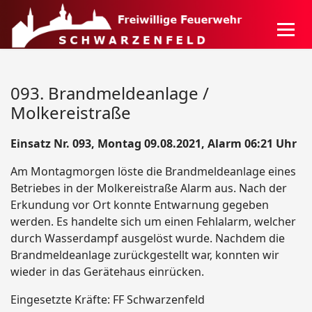
093. Brandmeldeanlage /
Molkereistraße
Einsatz Nr. 093, Montag 09.08.2021, Alarm 06:21 Uhr
Am Montagmorgen löste die Brandmeldeanlage eines
Betriebes in der Molkereistraße Alarm aus. Nach der
Erkundung vor Ort konnte Entwarnung gegeben
werden. Es handelte sich um einen Fehlalarm, welcher
durch Wasserdampf ausgelöst wurde. Nachdem die
Brandmeldeanlage zurückgestellt war, konnten wir
wieder in das Gerätehaus einrücken.
Eingesetzte Kräfte: FF Schwarzenfeld