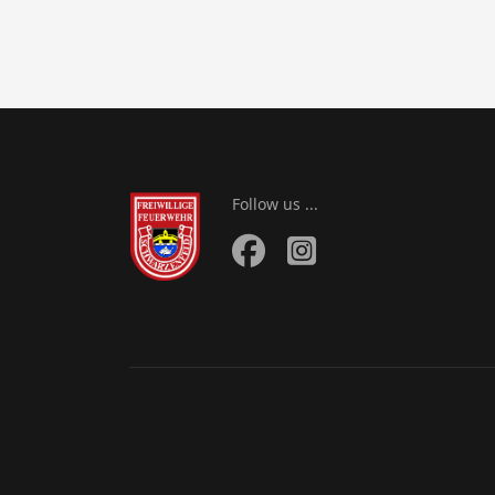
Follow us ...