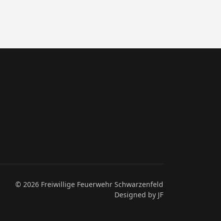
© 2026 Freiwillige Feuerwehr Schwarzenfeld
Designed by JF