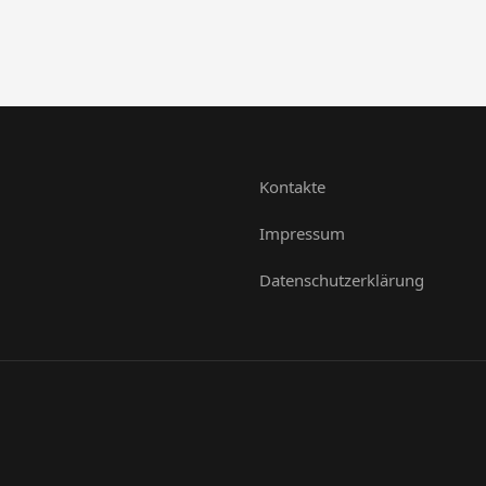
Kontakte
Impressum
Datenschutzerklärung