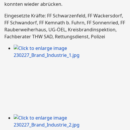
konnten wieder abrücken.
Eingesetzte Kräfte: FF Schwarzenfeld, FF Wackersdorf,
FF Schwandorf, FF Kemnath b. Fuhrn, FF Sonnenried, FF
Rauberweiherhaus,
UG-ÖEL,
Kreisbrandinspektion,
Fachberater THW SAD,
Rettungsdienst, Polizei