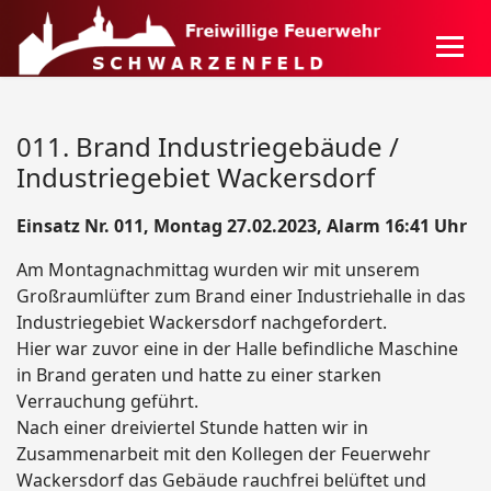
011. Brand Industriegebäude /
Industriegebiet Wackersdorf
Einsatz Nr. 011, Montag 27.02.2023, Alarm 16:41 Uhr
Am Montagnachmittag wurden wir mit unserem
Großraumlüfter zum Brand einer Industriehalle in das
Industriegebiet Wackersdorf nachgefordert.
Hier war zuvor eine in der Halle befindliche Maschine
in Brand geraten und hatte zu einer starken
Verrauchung geführt.
Nach einer dreiviertel Stunde hatten wir in
Zusammenarbeit mit den Kollegen der Feuerwehr
Wackersdorf das Gebäude rauchfrei belüftet und