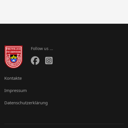
Follow us ...
Kontakte
Impressum
Datenschutzerklärung