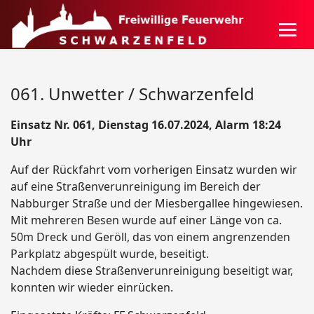
061. Unwetter / Schwarzenfeld
Einsatz Nr. 061, Dienstag 16.07.2024, Alarm 18:24
Uhr
Auf der Rückfahrt vom vorherigen Einsatz wurden wir
auf eine Straßenverunreinigung im Bereich der
Nabburger Straße und der Miesbergallee hingewiesen.
Mit mehreren Besen wurde auf einer Länge von ca.
50m Dreck und Geröll, das von einem angrenzenden
Parkplatz abgespült wurde, beseitigt.
Nachdem diese Straßenverunreinigung beseitigt war,
konnten wir wieder einrücken.