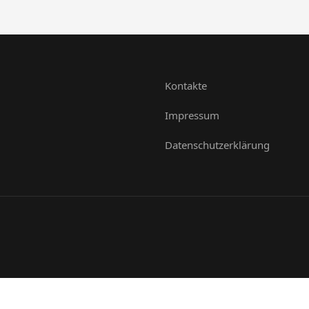
Kontakte
Impressum
Datenschutzerklärung