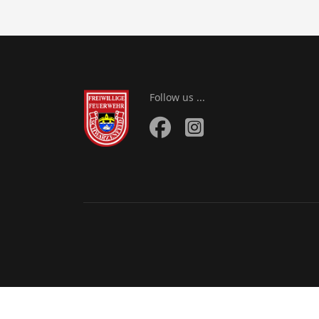
Follow us ...