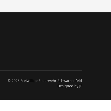
© 2026 Freiwillige Feuerwehr Schwarzenfeld
Designed by JF