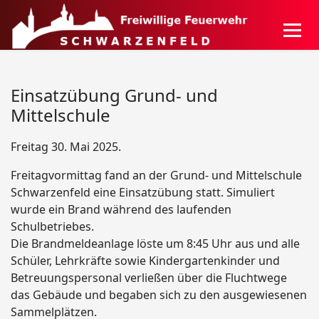
Einsatzübung Grund- und
Mittelschule
Freitag 30. Mai 2025.
Freitagvormittag fand an der Grund- und Mittelschule
Schwarzenfeld eine Einsatzübung statt. Simuliert
wurde ein Brand während des laufenden
Schulbetriebes.
Die Brandmeldeanlage löste um 8:45 Uhr aus und alle
Schüler, Lehrkräfte sowie Kindergartenkinder und
Betreuungspersonal verließen über die Fluchtwege
das Gebäude und begaben sich zu den ausgewiesenen
Sammelplätzen.