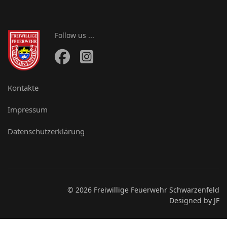
Follow us ...
Kontakte
Impressum
Datenschutzerklärung
© 2026 Freiwillige Feuerwehr Schwarzenfeld
Designed by JF