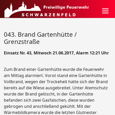
043. Brand Gartenhütte /
Grenzstraße
Einsatz Nr. 43, Mitwoch 21.06.2017, Alarm 12:21 Uhr
Zum Brand einer Gartenhütte wurde die Feuerwehr
am Mittag alarmiert. Vorot stand eine Gartenhütte in
Vollbrand, wegen der Trockeheit hatte sich der Brand
bereits auf die Wiese ausgebreitet. Unter Atemschutz
wurde der Brand gelöscht, in der Gartenhütte
befanden sich zwei Gasfalschen, diese wurden
gebrogen und anschließend gekühlt. Mit der
Wärmebildkamera wurde die letzten Glutnester