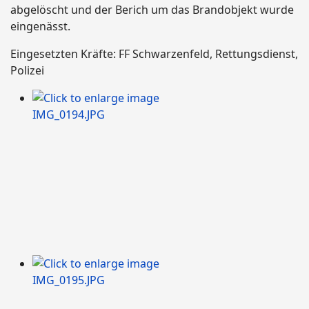
abgelöscht und der Berich um das Brandobjekt wurde
eingenässt.
Eingesetzten Kräfte: FF Schwarzenfeld, Rettungsdienst,
Polizei