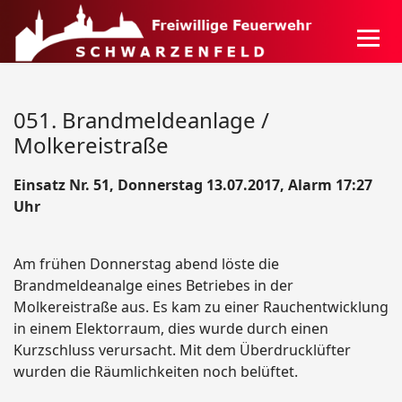
051. Brandmeldeanlage /
Molkereistraße
Einsatz Nr. 51, Donnerstag 13.07.2017, Alarm 17:27
Uhr
Am frühen Donnerstag abend löste die
Brandmeldeanalge eines Betriebes in der
Molkereistraße aus. Es kam zu einer Rauchentwicklung
in einem Elektorraum, dies wurde durch einen
Kurzschluss verursacht. Mit dem Überdrucklüfter
wurden die Räumlichkeiten noch belüftet.