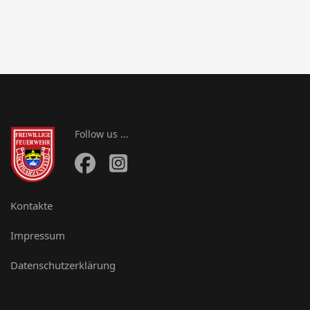
Follow us ...
Kontakte
Impressum
Datenschutzerklärung