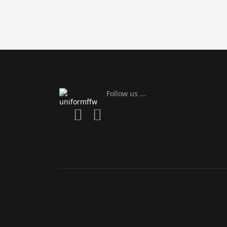
Follow us ...