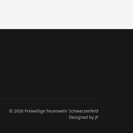
© 2026 Freiwillige Feuerwehr Schwarzenfeld
Designed by JF