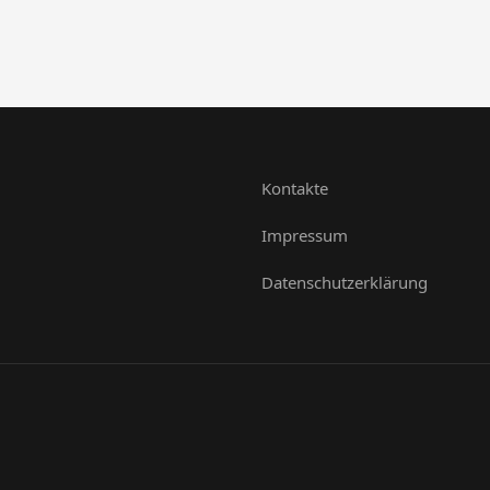
Kontakte
Impressum
Datenschutzerklärung