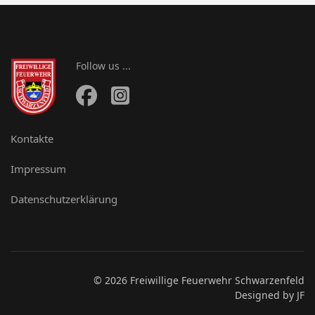
Follow us ...
Kontakte
Impressum
Datenschutzerklärung
© 2026 Freiwillige Feuerwehr Schwarzenfeld
Designed by JF