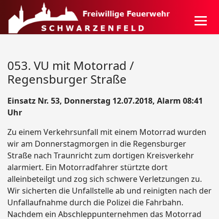
053. VU mit Motorrad /
Regensburger Straße
Einsatz Nr. 53, Donnerstag 12.07.2018, Alarm 08:41
Uhr
Zu einem Verkehrsunfall mit einem Motorrad wurden
wir am Donnerstagmorgen in die Regensburger
Straße nach Traunricht zum dortigen Kreisverkehr
alarmiert. Ein Motorradfahrer stürtzte dort
alleinbeteilgt und zog sich schwere Verletzungen zu.
Wir sicherten die Unfallstelle ab und reinigten nach der
Unfallaufnahme durch die Polizei die Fahrbahn.
Nachdem ein Abschleppunternehmen das Motorrad