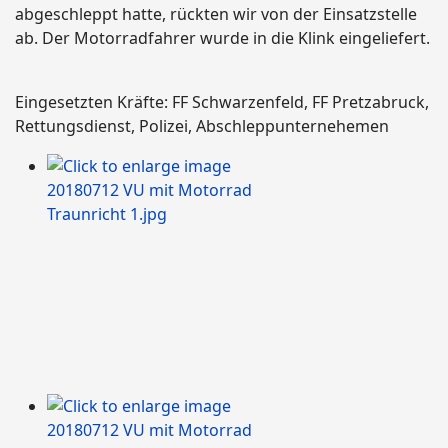
abgeschleppt hatte, rückten wir von der Einsatzstelle
ab. Der Motorradfahrer wurde in die Klink eingeliefert.
Eingesetzten Kräfte: FF Schwarzenfeld, FF Pretzabruck,
Rettungsdienst, Polizei, Abschleppunternehemen