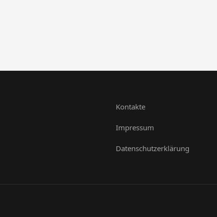
Kontakte
Impressum
Datenschutzerklärung