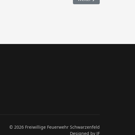
© 2026 Freiwillige Feuerwehr Schwarzenfeld
Designed by JF