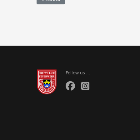
Follow us ...