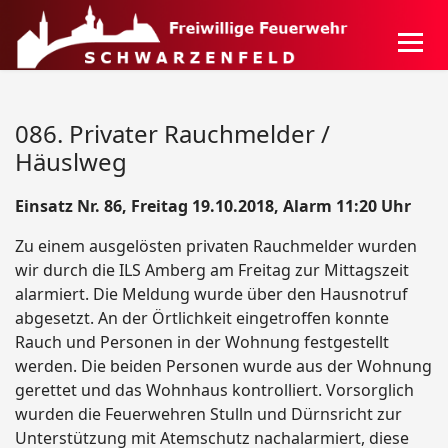
086. Privater Rauchmelder /
Häuslweg
Einsatz Nr. 86, Freitag 19.10.2018, Alarm 11:20 Uhr
Zu einem ausgelösten privaten Rauchmelder wurden
wir durch die ILS Amberg am Freitag zur Mittagszeit
alarmiert. Die Meldung wurde über den Hausnotruf
abgesetzt. An der Örtlichkeit eingetroffen konnte
Rauch und Personen in der Wohnung festgestellt
werden. Die beiden Personen wurde aus der Wohnung
gerettet und das Wohnhaus kontrolliert. Vorsorglich
wurden die Feuerwehren Stulln und Dürnsricht zur
Unterstützung mit Atemschutz nachalarmiert, diese