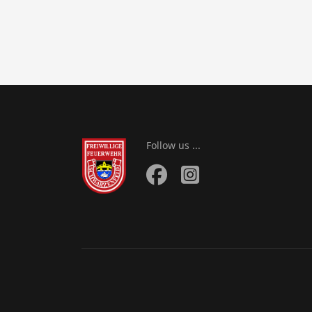
Follow us ...