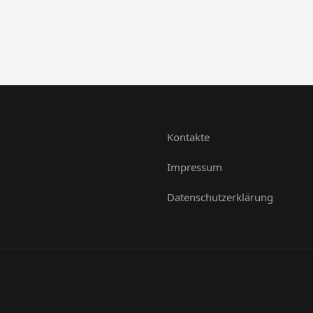
Kontakte
Impressum
Datenschutzerklärung