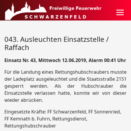
043. Ausleuchten Einsatzstelle /
Raffach
Einsatz Nr. 43, Mittwoch 12.06.2019, Alarm 00:41 Uhr
Für die Landung eines Rettungshubschraubers musste
der Ladeplatz ausgeleuchtet und die Staatsstraße 2151
gesperrt werden. Als der Hubschrauber die
Einsatzstelle verlassen hatte, konnte wir von dieser
wieder abrücken.
Eingesetzte Kräfte: FF Schwarzenfeld, FF Sonnenried,
FF Kemnath b. Fuhrn, Rettungsdienst,
Rettungshubschrauber