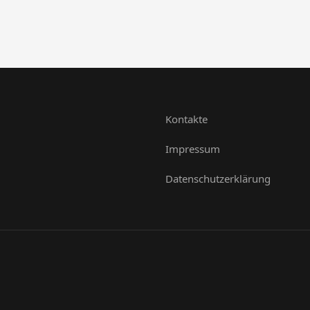
Kontakte
Impressum
Datenschutzerklärung