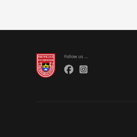
Follow us ...