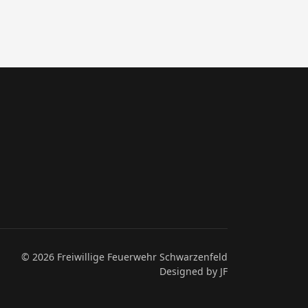
© 2026 Freiwillige Feuerwehr Schwarzenfeld
Designed by JF