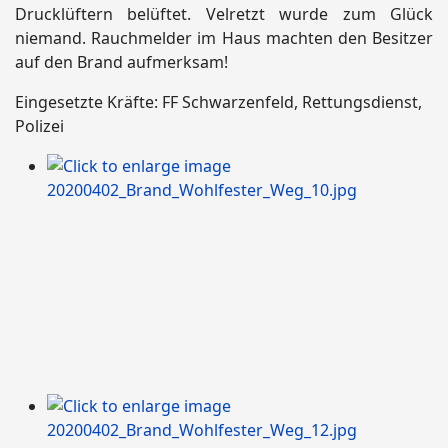
Drucklüftern belüftet. Velretzt wurde zum Glück
niemand. Rauchmelder im Haus machten den Besitzer
auf den Brand aufmerksam!
Eingesetzte Kräfte: FF Schwarzenfeld, Rettungsdienst,
Polizei