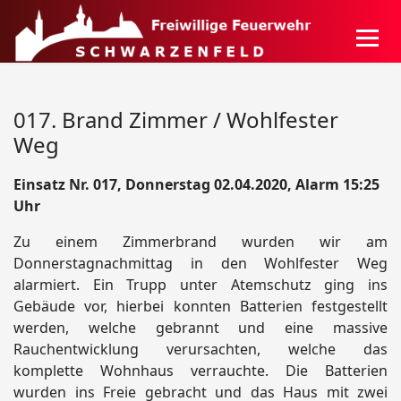
017. Brand Zimmer / Wohlfester
Weg
Einsatz Nr. 017, Donnerstag 02.04.2020, Alarm 15:25
Uhr
Zu einem Zimmerbrand wurden wir am
Donnerstagnachmittag in den Wohlfester Weg
alarmiert. Ein Trupp unter Atemschutz ging ins
Gebäude vor, hierbei konnten Batterien festgestellt
werden, welche gebrannt und eine massive
Rauchentwicklung verursachten, welche das
komplette Wohnhaus verrauchte. Die Batterien
wurden ins Freie gebracht und das Haus mit zwei