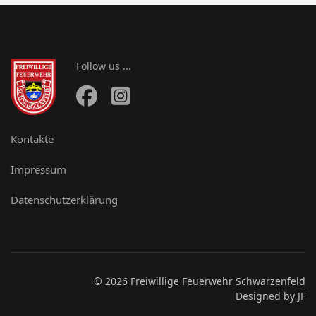
Follow us ...
Kontakte
Impressum
Datenschutzerklärung
© 2026 Freiwillige Feuerwehr Schwarzenfeld
Designed by JF