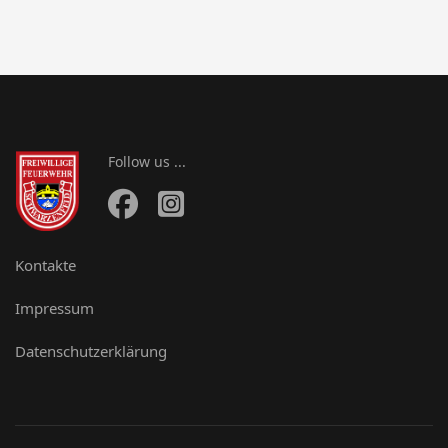
Follow us ...
Kontakte
Impressum
Datenschutzerklärung