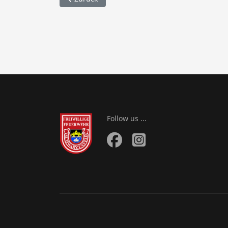
Follow us ...