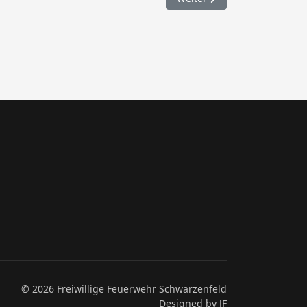
© 2026 Freiwillige Feuerwehr Schwarzenfeld
Designed by JF