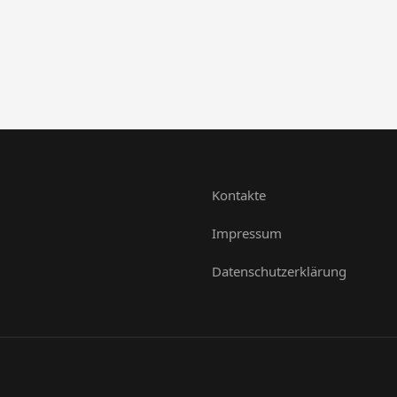
Kontakte
Impressum
Datenschutzerklärung