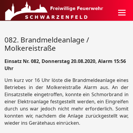
082. Brandmeldeanlage /
Molkereistraße
Einsatz Nr. 082, Donnerstag 20.08.2020, Alarm 15:56
Uhr
Um kurz vor 16 Uhr löste die Brandmeldeanlage eines
Betriebes in der Molkereistraße Alarm aus. An der
Einsatzstelle eingetroffen, konnte ein Schmorbrand in
einer Elektroanlage festgestellt werden, ein Eingreifen
durch uns war jedoch nicht mehr erforderlich. Somit
konnten wir, nachdem die Anlage zurückgestellt war,
wieder ins Gerätehaus einrücken.