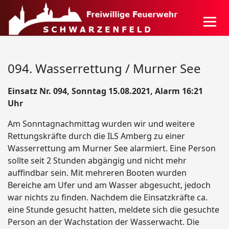
094. Wasserrettung / Murner See
Einsatz Nr. 094, Sonntag 15.08.2021, Alarm 16:21
Uhr
Am Sonntagnachmittag wurden wir und weitere
Rettungskräfte durch die ILS Amberg zu einer
Wasserrettung am Murner See alarmiert. Eine Person
sollte seit 2 Stunden abgängig und nicht mehr
auffindbar sein. Mit mehreren Booten wurden
Bereiche am Ufer und am Wasser abgesucht, jedoch
war nichts zu finden. Nachdem die Einsatzkräfte ca.
eine Stunde gesucht hatten, meldete sich die gesuchte
Person an der Wachstation der Wasserwacht. Die