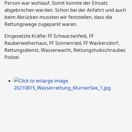
Person war wohlauf. Somit konnte der Einsatz
abgebrochen werden. Schon bei der Anfahrt und auch
beim Abrücken mussten wir feststellen, dass die
Rettungswege zugeparkt waren.
Eingesetzte Kräfte: FF Schwarzenfeld, FF
Rauberweiherhaus, FF Sonnenried, FF Wackersdorf,
Rettungsdienst, Wasserwacht, Rettungshubschrauber,
Polizei