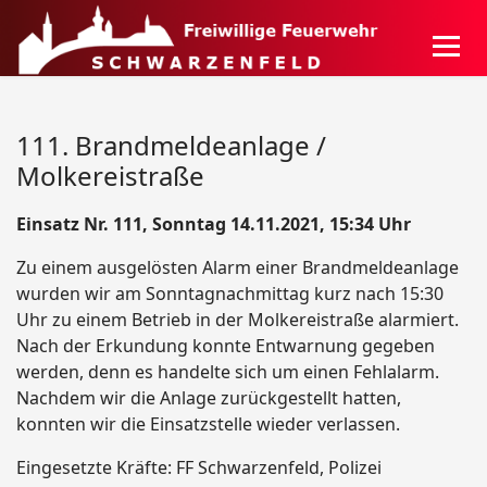
111. Brandmeldeanlage /
Molkereistraße
Einsatz Nr. 111, Sonntag 14.11.2021, 15:34 Uhr
Zu einem ausgelösten Alarm einer Brandmeldeanlage
wurden wir am Sonntagnachmittag kurz nach 15:30
Uhr zu einem Betrieb in der Molkereistraße alarmiert.
Nach der Erkundung konnte Entwarnung gegeben
werden, denn es handelte sich um einen Fehlalarm.
Nachdem wir die Anlage zurückgestellt hatten,
konnten wir die Einsatzstelle wieder verlassen.
Eingesetzte Kräfte: FF Schwarzenfeld, Polizei