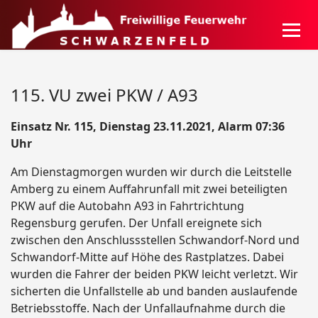
115. VU zwei PKW / A93
Einsatz Nr. 115, Dienstag 23.11.2021, Alarm 07:36
Uhr
Am Dienstagmorgen wurden wir durch die Leitstelle
Amberg zu einem Auffahrunfall mit zwei beteiligten
PKW auf die Autobahn A93 in Fahrtrichtung
Regensburg gerufen. Der Unfall ereignete sich
zwischen den Anschlussstellen Schwandorf-Nord und
Schwandorf-Mitte auf Höhe des Rastplatzes. Dabei
wurden die Fahrer der beiden PKW leicht verletzt. Wir
sicherten die Unfallstelle ab und banden auslaufende
Betriebsstoffe. Nach der Unfallaufnahme durch die