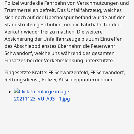
Polizei wurde die Fahrbahn von Verschmutzungen und
Trümmerteilen befreit. Das Unfallfahrzeug, welches
sich noch auf der Überholspur befand wurde auf den
Standstreifen geschoben, um die Fahrbahn für den
Verkehr wieder frei zu machen. Die weitere
Absicherung der Unfallfahrzeuge bis zum Eintreffen
des Abschleppdienstes übernahm die Feuerwehr
Schwandorf, welche uns während des gesamten
Einsatzes bei der Verkehrslenkung unterstützte.
Eingesetzte Kräfte: FF Schwarzenfeld, FF Schwandorf,
Rettungsdienst, Polizei, Abschleppunternehmen