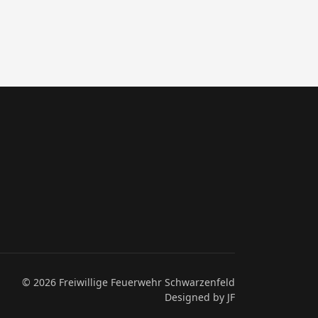
© 2026 Freiwillige Feuerwehr Schwarzenfeld
Designed by JF