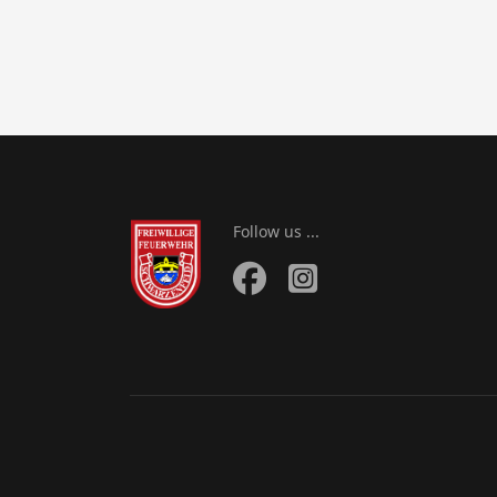
Follow us ...