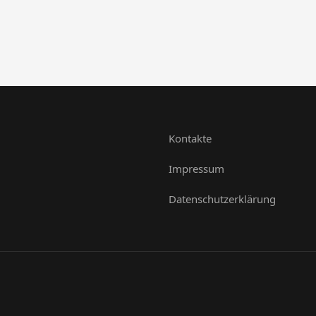
Kontakte
Impressum
Datenschutzerklärung