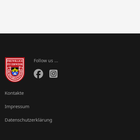
Follow us ...
Kontakte
Impressum
Datenschutzerklärung