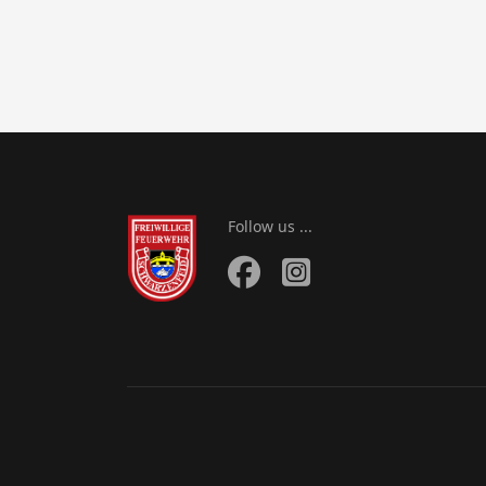
Follow us ...