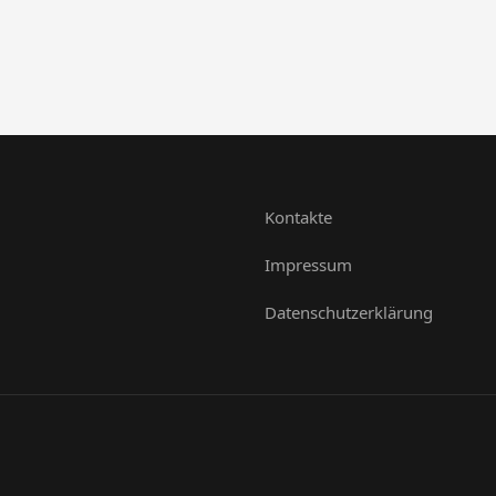
Kontakte
Impressum
Datenschutzerklärung