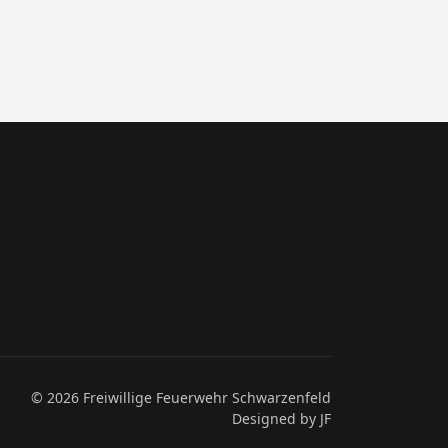
© 2026 Freiwillige Feuerwehr Schwarzenfeld
Designed by JF