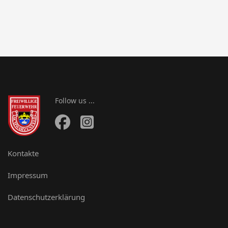
Follow us ...
Kontakte
Impressum
Datenschutzerklärung