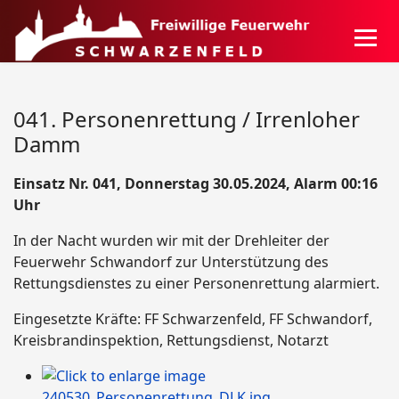
041. Personenrettung / Irrenloher
Damm
Einsatz Nr. 041, Donnerstag 30.05.2024, Alarm 00:16
Uhr
In der Nacht wurden wir mit der Drehleiter der
Feuerwehr Schwandorf zur Unterstützung des
Rettungsdienstes zu einer Personenrettung alarmiert.
Eingesetzte Kräfte: FF Schwarzenfeld,
FF Schwandorf,
Kreisbrandinspektion, Rettungsdienst, Notarzt