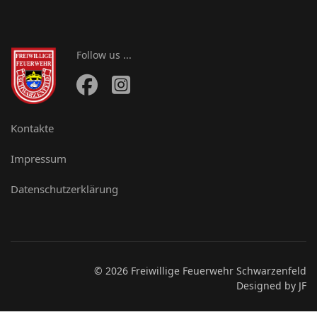
Follow us ...
Kontakte
Impressum
Datenschutzerklärung
© 2026 Freiwillige Feuerwehr Schwarzenfeld
Designed by JF